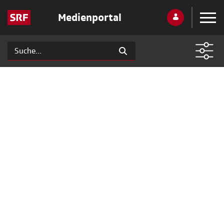
Medienportal