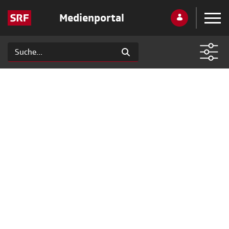
Medienportal