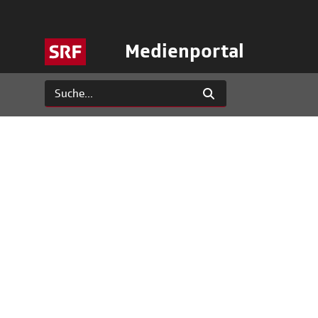
Medienportal