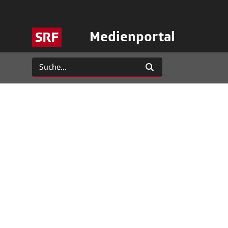
Medienportal