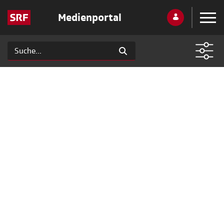
Medienportal