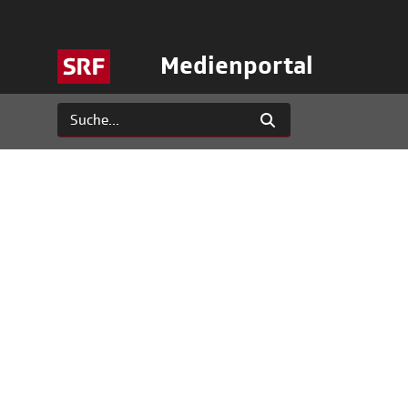
Medienportal