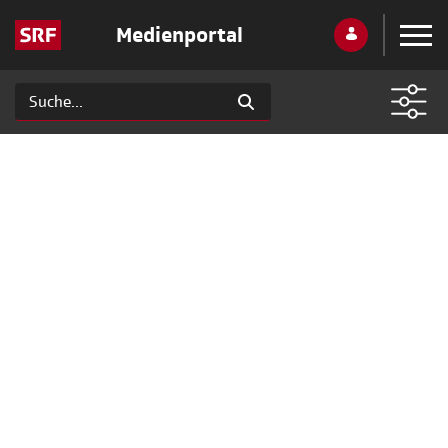
Medienportal