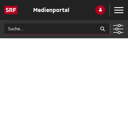
Medienportal