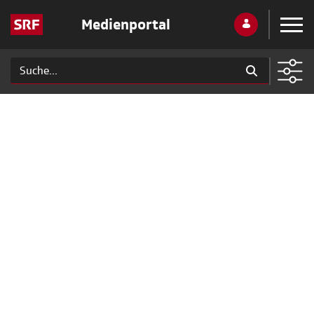
Medienportal