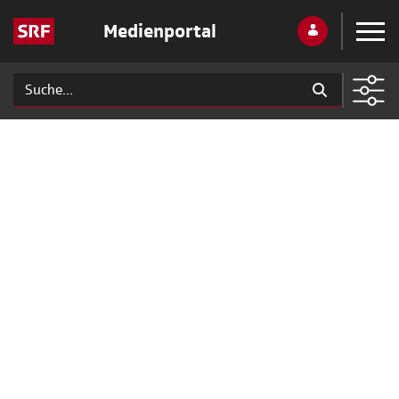
Medienportal