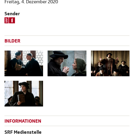
Freitag, 4. Dezember 2020
Sender
BILDER
INFORMATIONEN
SRF Medienstelle