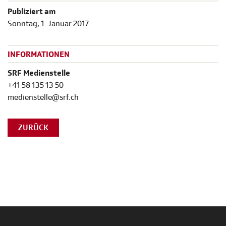
Publiziert am
Sonntag, 1. Januar 2017
INFORMATIONEN
SRF Medienstelle
+41 58 135 13 50
medienstelle@srf.ch
ZURÜCK