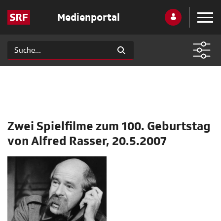
Medienportal
Zwei Spielfilme zum 100. Geburtstag
von Alfred Rasser, 20.5.2007