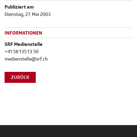
Publiziert am
Dienstag, 27. Mai 2003
INFORMATIONEN
SRF Medienstelle
+41 58 135 13 50
medienstelle@srf.ch
ZURÜCK