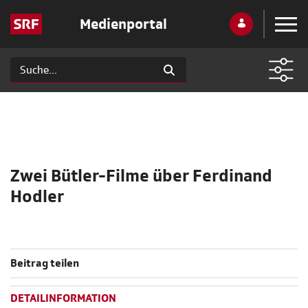
Medienportal
Zwei Bütler-Filme über Ferdinand
Hodler
Beitrag teilen
DETAILINFORMATION