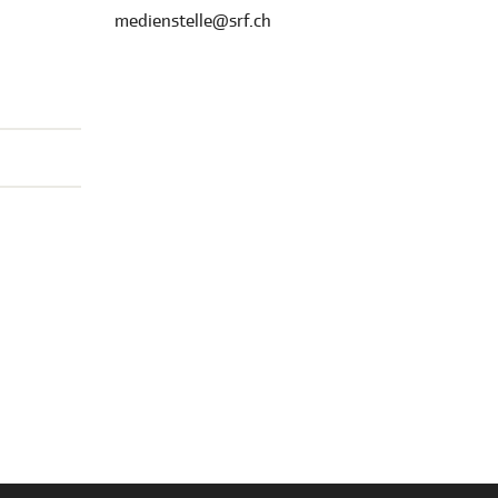
medienstelle@srf.ch