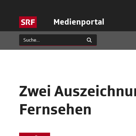
Medienportal
Zwei Auszeichnu
Fernsehen