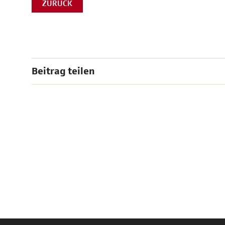
ZURÜCK
Beitrag teilen