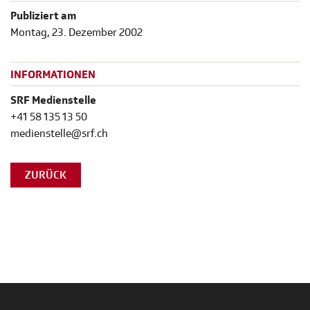
Publiziert am
Montag, 23. Dezember 2002
INFORMATIONEN
SRF Medienstelle
+41 58 135 13 50
medienstelle@srf.ch
ZURÜCK