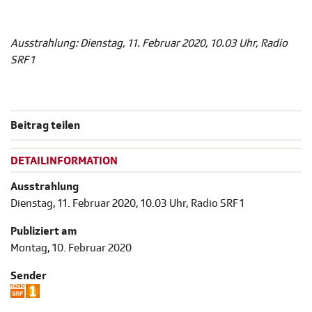
Ausstrahlung:
Dienstag, 11. Februar 2020, 10.03 Uhr, Radio
SRF 1
Beitrag teilen
DETAILINFORMATION
Ausstrahlung
Dienstag, 11. Februar 2020, 10.03 Uhr, Radio SRF 1
Publiziert am
Montag, 10. Februar 2020
Sender