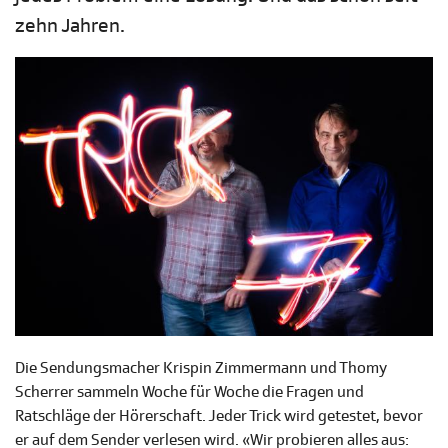
zehn Jahren.
Die Sendungsmacher Krispin Zimmermann und Thomy
Scherrer sammeln Woche für Woche die Fragen und
Ratschläge der Hörerschaft. Jeder Trick wird getestet, bevor
er auf dem Sender verlesen wird. «Wir probieren alles aus: