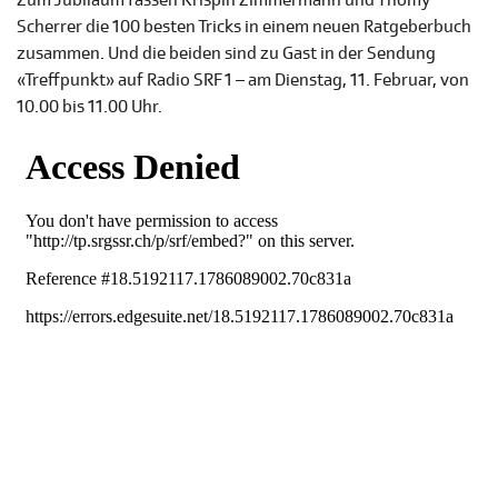
Zum Jubiläum fassen Krispin Zimmermann und Thomy
Scherrer die 100 besten Tricks in einem neuen Ratgeberbuch
zusammen. Und die beiden sind zu Gast in der Sendung
«Treffpunkt» auf Radio SRF 1 – am Dienstag, 11. Februar, von
10.00 bis 11.00 Uhr.