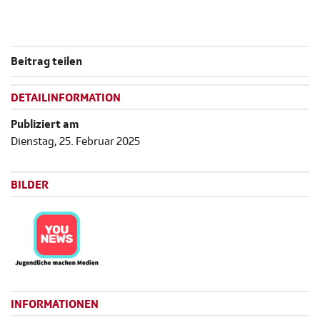
Beitrag teilen
DETAILINFORMATION
Publiziert am
Dienstag, 25. Februar 2025
BILDER
INFORMATIONEN