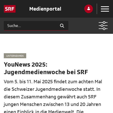
Medienportal
UNTERNEHMEN
YouNews 2025:
Jugendmedienwoche bei SRF
Vom 5. bis 11. Mai 2025 findet zum achten Mal
die Schweizer Jugendmedienwoche statt. In
diesem Zusammenhang gewährt auch SRF
jungen Menschen zwischen 13 und 20 Jahren
einen Einblick in die Medienwelt. Die