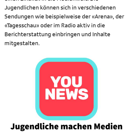
Jugendlichen können sich in verschiedenen
Sendungen wie beispielweise der «Arena», der
«Tagesschau» oder im Radio aktiv in die
Berichterstattung einbringen und Inhalte
mitgestalten.