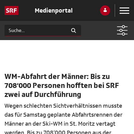
Medienportal
WM-Abfahrt der Männer: Bis zu
708‘000 Personen hofften bei SRF
zwei auf Durchführung
Wegen schlechten Sichtverhältnissen musste
das für Samstag geplante Abfahrtsrennen der
Männer an der Ski-WM in St. Moritz vertagt
werden. Bis zu 708‘000 Personen aus der