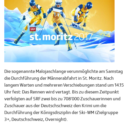
Die sogenannte Malojaschlange verunmöglichte am Samstag
die Durchführung der Männerabfahrt in St. Moritz. Nach
langem Warten und mehreren Verschiebungen stand um 14.15
Uhr fest: Das Rennen wird vertagt. Bis zu diesem Zeitpunkt
verfolgten auf SRF zwei bis zu 708‘000 Zuschauerinnen und
Zuschauer aus der Deutschschweiz den Krimi um die
Durchführung der Königsdisziplin der Ski-WM (Zielgruppe
3+, Deutschschweiz, Overnight).