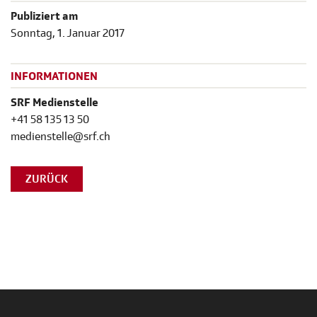
Publiziert am
Sonntag, 1. Januar 2017
INFORMATIONEN
SRF Medienstelle
+41 58 135 13 50
medienstelle@srf.ch
ZURÜCK