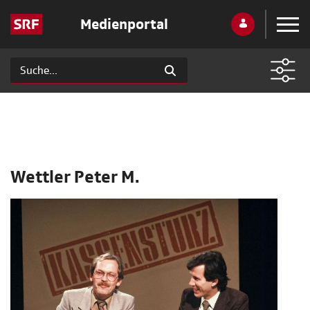
Medienportal
Wettler Peter M.