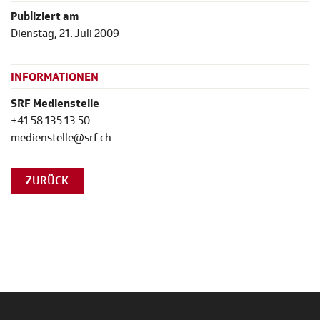
Publiziert am
Dienstag, 21. Juli 2009
INFORMATIONEN
SRF Medienstelle
+41 58 135 13 50
medienstelle@srf.ch
ZURÜCK