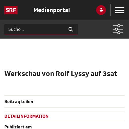
Medienportal
Werkschau von Rolf Lyssy auf 3sat
Beitrag teilen
DETAILINFORMATION
Publiziert am