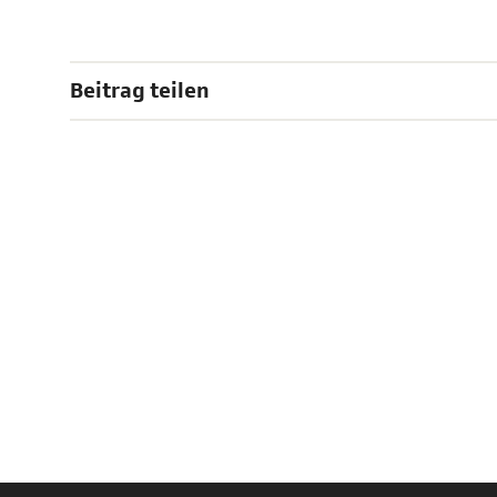
Beitrag teilen