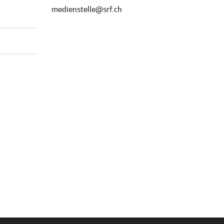
medienstelle@srf.ch