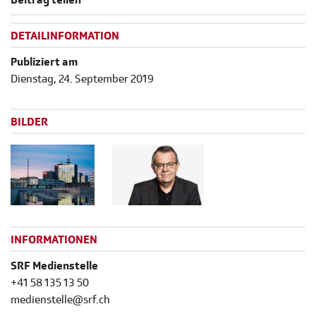
Beitrag teilen
DETAILINFORMATION
Publiziert am
Dienstag, 24. September 2019
BILDER
INFORMATIONEN
SRF Medienstelle
+41 58 135 13 50
medienstelle@srf.ch