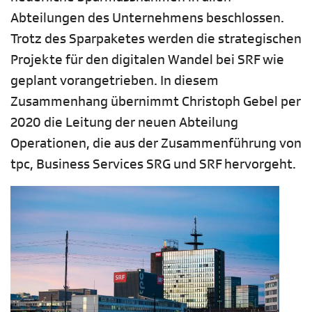
Abteilungen des Unternehmens beschlossen.
Trotz des Sparpaketes werden die strategischen
Projekte für den digitalen Wandel bei SRF wie
geplant vorangetrieben. In diesem
Zusammenhang übernimmt Christoph Gebel per
2020 die Leitung der neuen Abteilung
Operationen, die aus der Zusammenführung von
tpc, Business Services SRG und SRF hervorgeht.