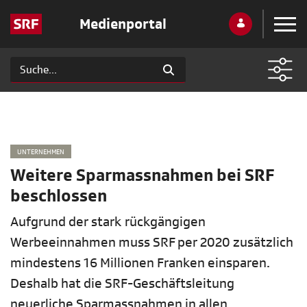
Medienportal
UNTERNEHMEN
Weitere Sparmassnahmen bei SRF
beschlossen
Aufgrund der stark rückgängigen
Werbeeinnahmen muss SRF per 2020 zusätzlich
mindestens 16 Millionen Franken einsparen.
Deshalb hat die SRF-Geschäftsleitung
neuerliche Sparmassnahmen in allen