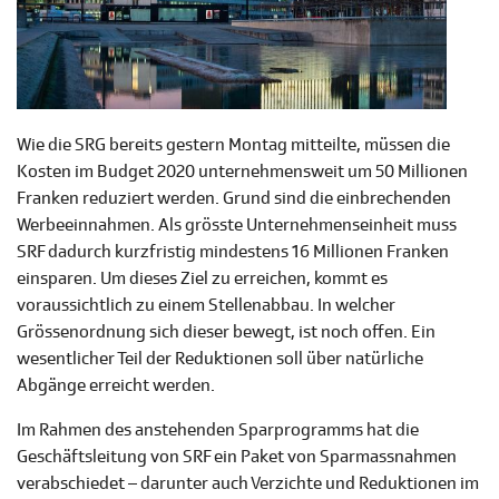
Wie die SRG bereits gestern Montag mitteilte, müssen die
Kosten im Budget 2020 unternehmensweit um 50 Millionen
Franken reduziert werden. Grund sind die einbrechenden
Werbeeinnahmen. Als grösste Unternehmenseinheit muss
SRF dadurch kurzfristig mindestens 16 Millionen Franken
einsparen. Um dieses Ziel zu erreichen, kommt es
voraussichtlich zu einem Stellenabbau. In welcher
Grössenordnung sich dieser bewegt, ist noch offen. Ein
wesentlicher Teil der Reduktionen soll über natürliche
Abgänge erreicht werden.
Im Rahmen des anstehenden Sparprogramms hat die
Geschäftsleitung von SRF ein Paket von Sparmassnahmen
verabschiedet – darunter auch Verzichte und Reduktionen im