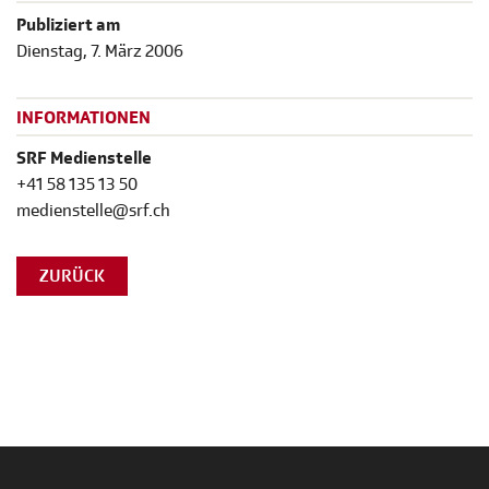
Publiziert am
Dienstag, 7. März 2006
INFORMATIONEN
SRF Medienstelle
+41 58 135 13 50
medienstelle@srf.ch
ZURÜCK