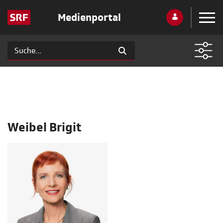
Medienportal
Weibel Brigit