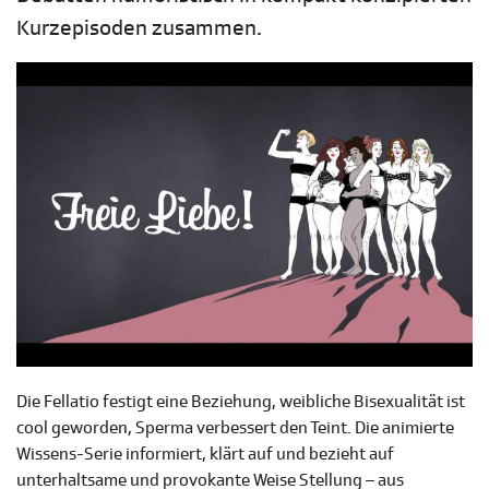
Kurzepisoden zusammen.
Die Fellatio festigt eine Beziehung, weibliche Bisexualität ist
cool geworden, Sperma verbessert den Teint. Die animierte
Wissens-Serie informiert, klärt auf und bezieht auf
unterhaltsame und provokante Weise Stellung – aus