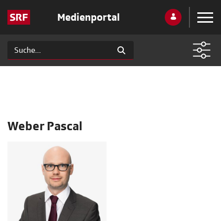
Medienportal
Weber Pascal