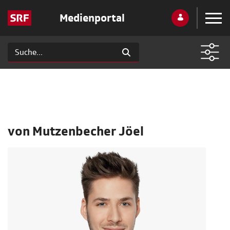
Medienportal
von Mutzenbecher Jöel