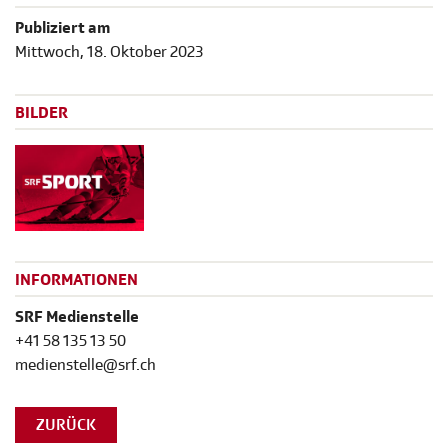
Publiziert am
Mittwoch, 18. Oktober 2023
BILDER
INFORMATIONEN
SRF Medienstelle
+41 58 135 13 50
medienstelle@srf.ch
ZURÜCK