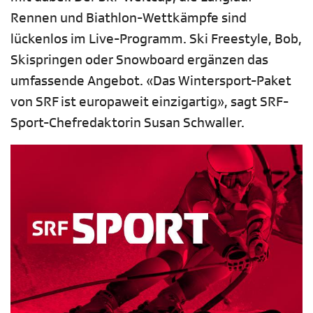
Rennen und Biathlon-Wettkämpfe sind
lückenlos im Live-Programm. Ski Freestyle, Bob,
Skispringen oder Snowboard ergänzen das
umfassende Angebot. «Das Wintersport-Paket
von SRF ist europaweit einzigartig», sagt SRF-
Sport-Chefredaktorin Susan Schwaller.