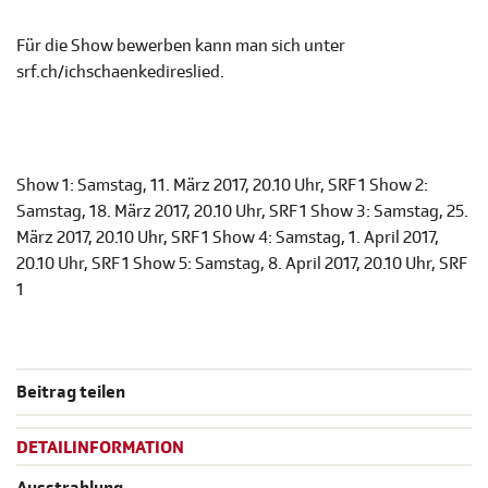
Für die Show bewerben kann man sich unter
srf.ch/ichschaenkedireslied.
Show 1: Samstag, 11. März 2017, 20.10 Uhr, SRF 1 Show 2:
Samstag, 18. März 2017, 20.10 Uhr, SRF 1 Show 3: Samstag, 25.
März 2017, 20.10 Uhr, SRF 1 Show 4: Samstag, 1. April 2017,
20.10 Uhr, SRF 1 Show 5: Samstag, 8. April 2017, 20.10 Uhr, SRF
1
Beitrag teilen
DETAILINFORMATION
Ausstrahlung