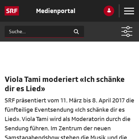
Medienportal
Viola Tami moderiert «Ich schänke
dir es Lied»
SRF präsentiert vom 11. März bis 8. April 2017 die
fünfteilige Eventsendung «Ich schänke dir es
Lied». Viola Tami wird als Moderatorin durch die
Sendung führen. Im Zentrum der neuen
Samstagabendshow stehen die Musik und die