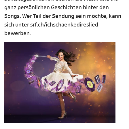
ganz persönlichen Geschichten hinter den
Songs. Wer Teil der Sendung sein möchte, kann
sich unter srf.ch/ichschaenkedireslied
bewerben.