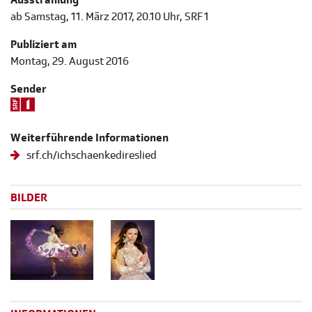
ab Samstag, 11. März 2017, 20.10 Uhr, SRF 1
Publiziert am
Montag, 29. August 2016
Sender
Weiterführende Informationen
srf.ch/ichschaenkedireslied
BILDER