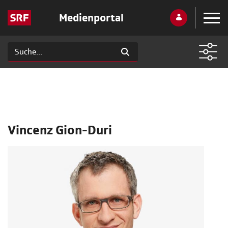
Medienportal
Vincenz Gion-Duri