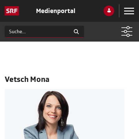
Medienportal
Vetsch Mona