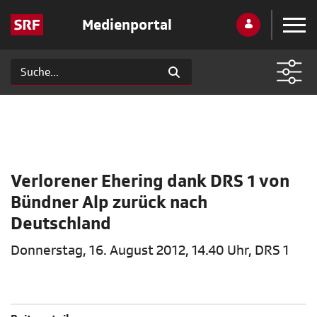
Medienportal
Verlorener Ehering dank DRS 1 von
Bündner Alp zurück nach
Deutschland
Donnerstag, 16. August 2012, 14.40 Uhr, DRS 1