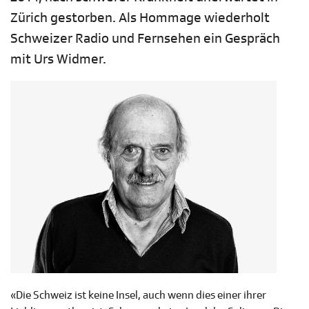
Zürich gestorben. Als Hommage wiederholt
Schweizer Radio und Fernsehen ein Gespräch
mit Urs Widmer.
«Die Schweiz ist keine Insel, auch wenn dies einer ihrer