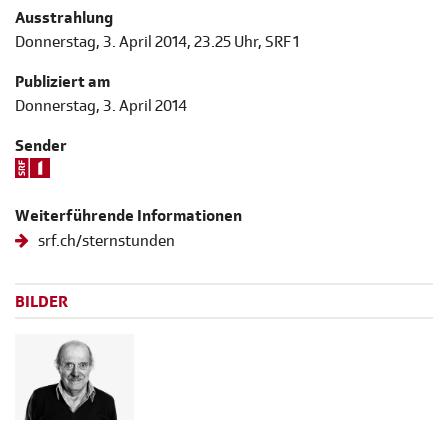
Ausstrahlung
Donnerstag, 3. April 2014, 23.25 Uhr, SRF 1
Publiziert am
Donnerstag, 3. April 2014
Sender
Weiterführende Informationen
srf.ch/sternstunden
BILDER