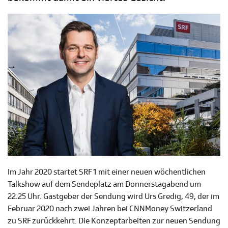
Im Jahr 2020 startet SRF 1 mit einer neuen wöchentlichen
Talkshow auf dem Sendeplatz am Donnerstagabend um
22.25 Uhr. Gastgeber der Sendung wird Urs Gredig, 49, der im
Februar 2020 nach zwei Jahren bei CNNMoney Switzerland
zu SRF zurückkehrt. Die Konzeptarbeiten zur neuen Sendung