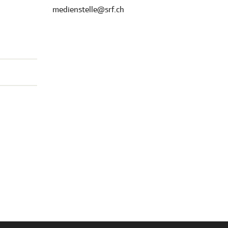
medienstelle@srf.ch