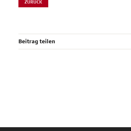
ZURÜCK
Beitrag teilen