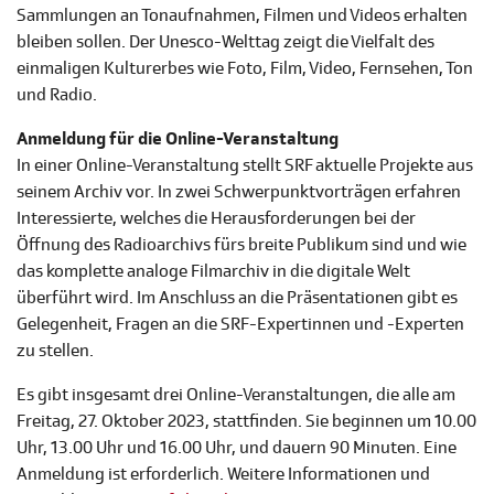
Sammlungen an Tonaufnahmen, Filmen und Videos erhalten
bleiben sollen. Der Unesco-Welttag zeigt die Vielfalt des
einmaligen Kulturerbes wie Foto, Film, Video, Fernsehen, Ton
und Radio.
Anmeldung für die Online-Veranstaltung
In einer Online-Veranstaltung stellt SRF aktuelle Projekte aus
seinem Archiv vor. In zwei Schwerpunktvorträgen erfahren
Interessierte, welches die Herausforderungen bei der
Öffnung des Radioarchivs fürs breite Publikum sind und wie
das komplette analoge Filmarchiv in die digitale Welt
überführt wird. Im Anschluss an die Präsentationen gibt es
Gelegenheit, Fragen an die SRF-Expertinnen und -Experten
zu stellen.
Es gibt insgesamt drei Online-Veranstaltungen, die alle am
Freitag, 27. Oktober 2023, stattfinden. Sie beginnen um 10.00
Uhr, 13.00 Uhr und 16.00 Uhr, und dauern 90 Minuten. Eine
Anmeldung ist erforderlich. Weitere Informationen und