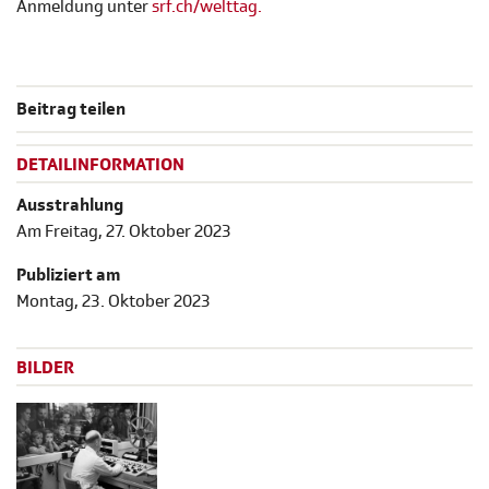
Anmeldung unter
srf.ch/welttag.
Beitrag teilen
DETAILINFORMATION
Ausstrahlung
Am Freitag, 27. Oktober 2023
Publiziert am
Montag, 23. Oktober 2023
BILDER