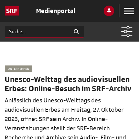
Medienportal
UNTERNEHMEN
Unesco-Welttag des audiovisuellen
Erbes: Online-Besuch im SRF-Archiv
Anlässlich des Unesco-Welttags des
audiovisuellen Erbes am Freitag, 27. Oktober
2023, öffnet SRF sein Archiv. In Online-
Veranstaltungen stellt der SRF-Bereich
Recherche und Archive sein Audio-, Film- und