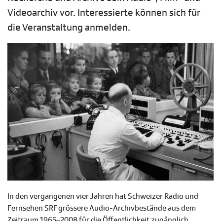
Videoarchiv vor. Interessierte können sich für
die Veranstaltung anmelden.
In den vergangenen vier Jahren hat Schweizer Radio und
Fernsehen SRF grössere Audio-Archivbestände aus dem
Zeitraum 1965–2008 für die Öffentlichkeit zugänglich