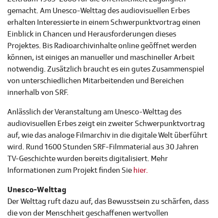
gemacht. Am Unesco-Welttag des audiovisuellen Erbes
erhalten Interessierte in einem Schwerpunktvortrag einen
Einblick in Chancen und Herausforderungen dieses
Projektes. Bis Radioarchivinhalte online geöffnet werden
können, ist einiges an manueller und maschineller Arbeit
notwendig. Zusätzlich braucht es ein gutes Zusammenspiel
von unterschiedlichen Mitarbeitenden und Bereichen
innerhalb von SRF.
Anlässlich der Veranstaltung am Unesco-Welttag des
audiovisuellen Erbes zeigt ein zweiter Schwerpunktvortrag
auf, wie das analoge Filmarchiv in die digitale Welt überführt
wird. Rund 1600 Stunden SRF-Filmmaterial aus 30 Jahren
TV-Geschichte wurden bereits digitalisiert. Mehr
Informationen zum Projekt finden Sie
hier.
Unesco-Welttag
Der Welttag ruft dazu auf, das Bewusstsein zu schärfen, dass
die von der Menschheit geschaffenen wertvollen