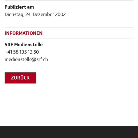
Publiziert am
Dienstag, 24. Dezember 2002
INFORMATIONEN
SRF Medienstelle
+41 58 135 13 50
medienstelle@srf.ch
ZURÜCK