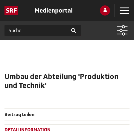
Medienportal
Umbau der Abteilung 'Produktion
und Technik'
Beitrag teilen
DETAILINFORMATION