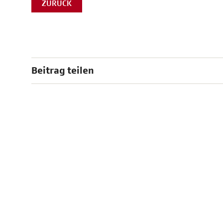
ZURÜCK
Beitrag teilen