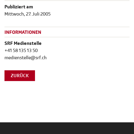
Publiziert am
Mittwoch, 27. Juli 2005
INFORMATIONEN
SRF Medienstelle
+41 58 135 13 50
medienstelle@srf.ch
ZURÜCK