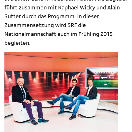
führt zusammen mit Raphael Wicky und Alain
Sutter durch das Programm. In dieser
Zusammensetzung wird SRF die
Nationalmannschaft auch im Frühling 2015
begleiten.