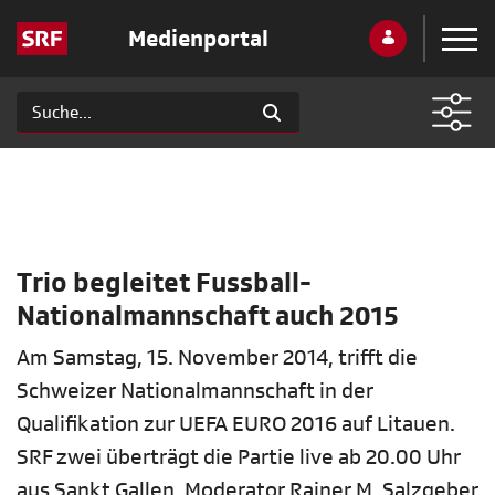
Medienportal
Trio begleitet Fussball-
Nationalmannschaft auch 2015
Am Samstag, 15. November 2014, trifft die
Schweizer Nationalmannschaft in der
Qualifikation zur UEFA EURO 2016 auf Litauen.
SRF zwei überträgt die Partie live ab 20.00 Uhr
aus Sankt Gallen. Moderator Rainer M. Salzgeber