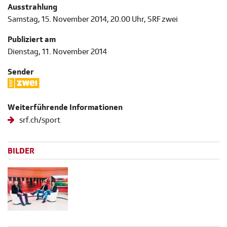
Ausstrahlung
Samstag, 15. November 2014, 20.00 Uhr, SRF zwei
Publiziert am
Dienstag, 11. November 2014
Sender
Weiterführende Informationen
srf.ch/sport
BILDER