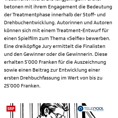
betonen mit ihrem Engagement die Bedeutung
der Treatmentphase innerhalb der Stoff- und
Drehbuchentwicklung. Autorinnen und Autoren
können sich mit einem Treatment-Entwurf für
einen Spielfilm zum Thema «Selfie» bewerben.
Eine dreiköpfige Jury ermittelt die Finalisten
und den Gewinner oder die Gewinnerin. Diese
erhalten 5‘000 Franken für die Auszeichnung
sowie einen Beitrag zur Entwicklung einer
ersten Drehbuchfassung im Wert von bis zu
25‘000 Franken.