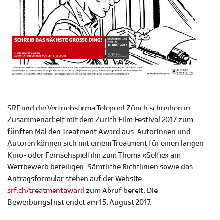
SRF und die Vertriebsfirma Telepool Zürich schreiben in
Zusammenarbeit mit dem Zurich Film Festival 2017 zum
fünften Mal den Treatment Award aus. Autorinnen und
Autoren können sich mit einem Treatment für einen langen
Kino- oder Fernsehspielfilm zum Thema «Selfie» am
Wettbewerb beteiligen. Sämtliche Richtlinien sowie das
Antragsformular stehen auf der Website
srf.ch/treatmentaward
zum Abruf bereit. Die
Bewerbungsfrist endet am 15. August 2017.