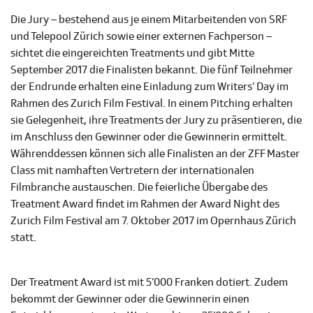
Die Jury – bestehend aus je einem Mitarbeitenden von SRF
und Telepool Zürich sowie einer externen Fachperson –
sichtet die eingereichten Treatments und gibt Mitte
September 2017 die Finalisten bekannt. Die fünf Teilnehmer
der Endrunde erhalten eine Einladung zum Writers‘ Day im
Rahmen des Zurich Film Festival. In einem Pitching erhalten
sie Gelegenheit, ihre Treatments der Jury zu präsentieren, die
im Anschluss den Gewinner oder die Gewinnerin ermittelt.
Währenddessen können sich alle Finalisten an der ZFF Master
Class mit namhaften Vertretern der internationalen
Filmbranche austauschen. Die feierliche Übergabe des
Treatment Award findet im Rahmen der Award Night des
Zurich Film Festival am 7. Oktober 2017 im Opernhaus Zürich
statt.
Der Treatment Award ist mit 5‘000 Franken dotiert. Zudem
bekommt der Gewinner oder die Gewinnerin einen