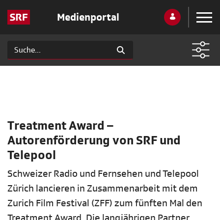
Medienportal
Treatment Award –
Autorenförderung von SRF und
Telepool
Schweizer Radio und Fernsehen und Telepool
Zürich lancieren in Zusammenarbeit mit dem
Zurich Film Festival (ZFF) zum fünften Mal den
Treatment Award. Die langjährigen Partner