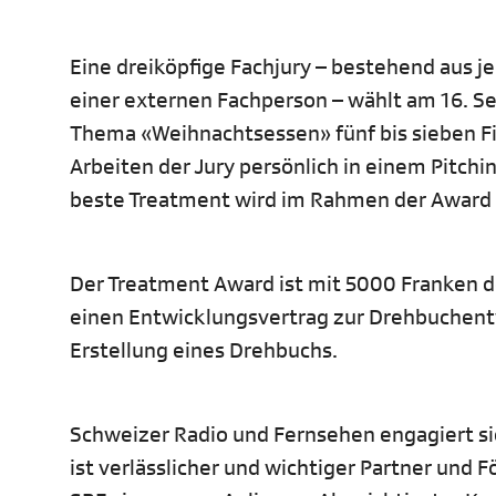
Eine dreiköpfige Fachjury – bestehend aus j
einer externen Fachperson – wählt am 16. 
Thema «Weihnachtsessen» fünf bis sieben Fi
Arbeiten der Jury persönlich in einem Pitchi
beste Treatment wird im Rahmen der Award N
Der Treatment Award ist mit 5000 Franken d
einen Entwicklungsvertrag zur Drehbuchent
Erstellung eines Drehbuchs.
Schweizer Radio und Fernsehen engagiert sic
ist verlässlicher und wichtiger Partner und