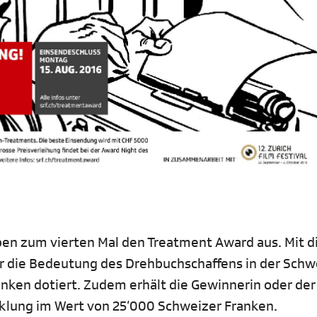
eiben zum vierten Mal den Treatment Award aus. Mit 
er die Bedeutung des Drehbuchschaffens in der Schw
nken dotiert. Zudem erhält die Gewinnerin oder der
klung im Wert von 25‘000 Schweizer Franken.