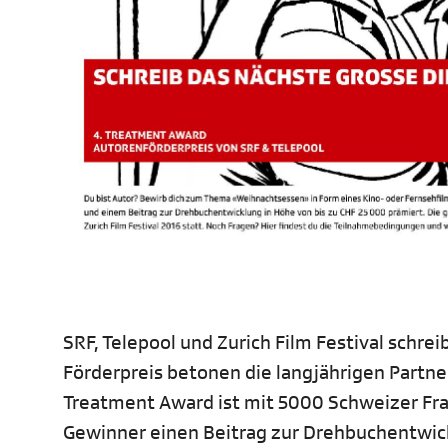
SRF, Telepool und Zurich Film Festival schr
Förderpreis betonen die langjährigen Partn
Treatment Award ist mit 5000 Schweizer Fra
Gewinner einen Beitrag zur Drehbuchentwic