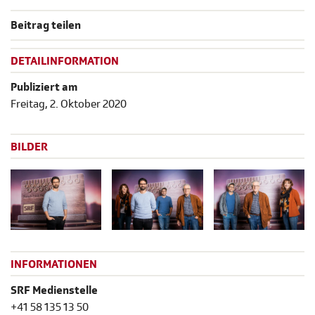
Beitrag teilen
DETAILINFORMATION
Publiziert am
Freitag, 2. Oktober 2020
BILDER
INFORMATIONEN
SRF Medienstelle
+41 58 135 13 50