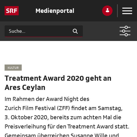
Medienportal
KULTUR
Treatment Award 2020 geht an
Ares Ceylan
Im Rahmen der Award Night des
Zurich Film Festival (ZFF) findet am Samstag,
3. Oktober 2020, bereits zum achten Mal die
Preisverleihung für den Treatment Award statt.
Gemeinsam überreichen Susanne Wille und