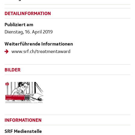
DETAILINFORMATION
Publiziert am
Dienstag, 16. April 2019
Weiterführende Informationen
www.srf.ch/treatmentaward
BILDER
INFORMATIONEN
SRF Medienstelle