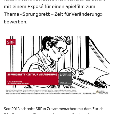
mit einem Exposé für einen Spielfilm zum
Thema «Sprungbrett – Zeit für Veränderung»
bewerben.
Seit 2013 schreibt SRF in Zusammenarbeit mit dem Zurich