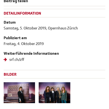
Beitrag teilen
DETAILINFORMATION
Datum
Samstag, 5. Oktober 2019, Opernhaus Zürich
Publiziert am
Freitag, 4. Oktober 2019
Weiterführende Informationen
srf.ch/zff
BILDER