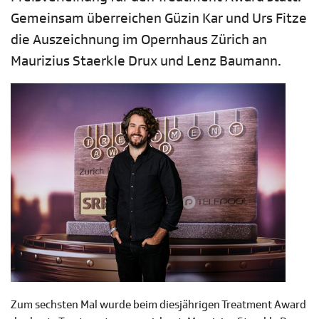
Gemeinsam überreichen Güzin Kar und Urs Fitze
die Auszeichnung im Opernhaus Zürich an
Maurizius Staerkle Drux und Lenz Baumann.
Zum sechsten Mal wurde beim diesjährigen Treatment Award