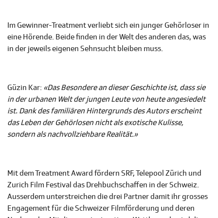
Im Gewinner-Treatment verliebt sich ein junger Gehörloser in
eine Hörende. Beide finden in der Welt des anderen das, was
in der jeweils eigenen Sehnsucht bleiben muss.
Güzin Kar:
«Das Besondere an dieser Geschichte ist, dass sie
in der urbanen Welt der jungen Leute von heute angesiedelt
ist. Dank des familiären Hintergrunds des Autors erscheint
das Leben der Gehörlosen nicht als exotische Kulisse,
sondern als nachvollziehbare Realität.»
Mit dem Treatment Award fördern SRF, Telepool Zürich und
Zurich Film Festival das Drehbuchschaffen in der Schweiz.
Ausserdem unterstreichen die drei Partner damit ihr grosses
Engagement für die Schweizer Filmförderung und deren